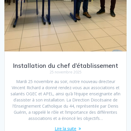
Installation du chef d’établissement
25 novembre 2025
Mardi 25 novembre au soir, notre nouveau directeur
Vincent Richard a donné rendez-vous aux associations et
salariés OGEC et APEL, ainsi qu’à l’équipe enseignante afin
d’assister à son installation. La Direction Diocésaine de
l’Enseignement Catholique du 44, représentée par Denis
Guérin, a rappelé le rôle et l’importance des différentes
associations et a énoncé les objectifs…
Lire la suite