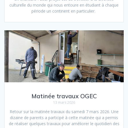
culturelle du monde qui nous entoure en étudiant à chaque
période un continent en particulier.
Matinée travaux OGEC
13 mars 2026
Retour sur la matinée travaux du samedi 7 mars 2026. Une
dizaine de parents a participé à cette matinée qui a permis
de réaliser quelques travaux pour améliorer le quotidien des