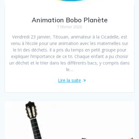
Animation Bobo Planète
7 février 2026
Vendredi 23 janvier, Titouan, animateur à la Cicadelle, est
venu à l’école pour une animation avec les maternelles sur
le tri des déchets. Il a pris du temps en petit groupe pour
expliquer l’importance de ce tri. Chaque enfant a pu choisir
un déchet et le trier dans les différents bacs, y compris dans
le…
Lire la suite