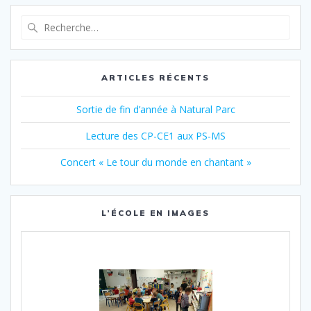
articles
Recherche
pour
:
ARTICLES RÉCENTS
Sortie de fin d’année à Natural Parc
Lecture des CP-CE1 aux PS-MS
Concert « Le tour du monde en chantant »
L’ÉCOLE EN IMAGES