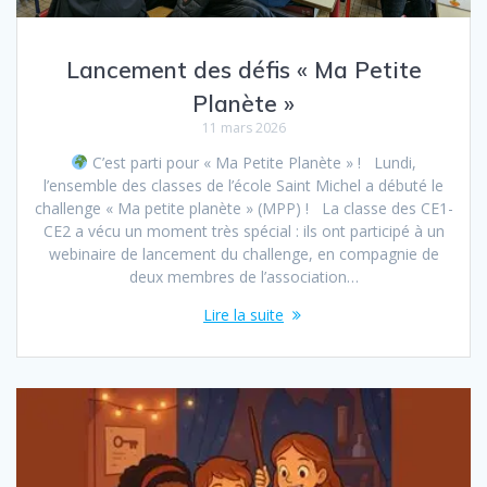
Lancement des défis « Ma Petite
Planète »
11 mars 2026
C’est parti pour « Ma Petite Planète » ! Lundi,
l’ensemble des classes de l’école Saint Michel a débuté le
challenge « Ma petite planète » (MPP) ! La classe des CE1-
CE2 a vécu un moment très spécial : ils ont participé à un
webinaire de lancement du challenge, en compagnie de
deux membres de l’association…
Lire la suite