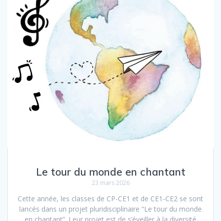
Le tour du monde en chantant
23 mars 2026
Cette année, les classes de CP-CE1 et de CE1-CE2 se sont
lancés dans un projet pluridisciplinaire “Le tour du monde
en chantant”. Leur projet est de s’éveiller à la diversité