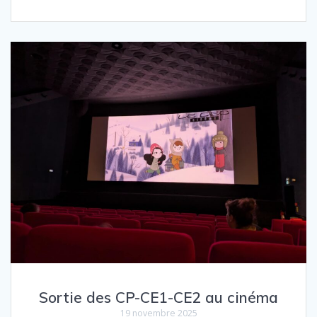
Sortie des CP-CE1-CE2 au cinéma
19 novembre 2025