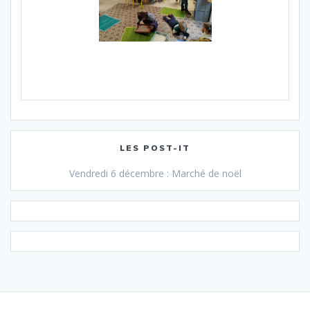
LES POST-IT
Vendredi 6 décembre : Marché de noël