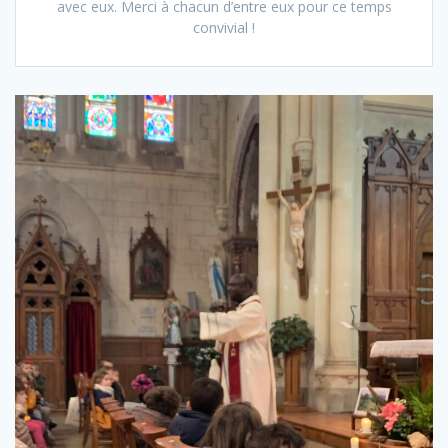
avec eux. Merci à chacun d’entre eux pour ce temps
convivial !