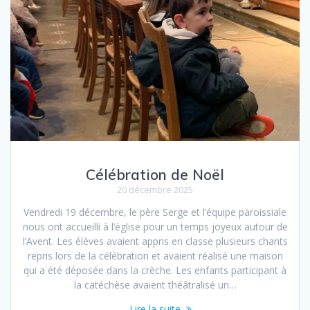
Célébration de Noël
20 décembre 2025
Vendredi 19 décembre, le père Serge et l’équipe paroissiale
nous ont accueilli à l’église pour un temps joyeux autour de
l’Avent. Les élèves avaient appris en classe plusieurs chants
repris lors de la célébration et avaient réalisé une maison
qui a été déposée dans la crèche. Les enfants participant à
la catéchèse avaient théâtralisé un…
Lire la suite