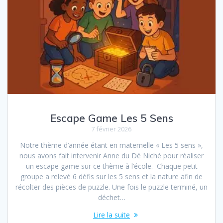
Escape Game Les 5 Sens
7 février 2026
Notre thème d’année étant en maternelle « Les 5 sens »,
nous avons fait intervenir Anne du Dé Niché pour réaliser
un escape game sur ce thème à l’école. Chaque petit
groupe a relevé 6 défis sur les 5 sens et la nature afin de
récolter des pièces de puzzle. Une fois le puzzle terminé, un
déchet…
Lire la suite