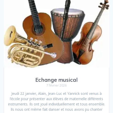
Echange musical
7 février 2026
Jeudi 22 janvier, Alain, Jean-Luc et Yannick sont venus à
l’école pour présenter aux élèves de maternelle différents
instruments. Ils ont joué individuellement et tous ensemble.
Ils nous ont même fait danser et nous avons pu chanter