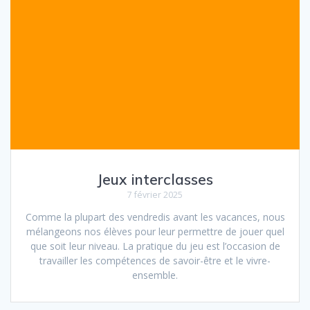
Jeux interclasses
7 février 2025
Comme la plupart des vendredis avant les vacances, nous
mélangeons nos élèves pour leur permettre de jouer quel
que soit leur niveau. La pratique du jeu est l’occasion de
travailler les compétences de savoir-être et le vivre-
ensemble.