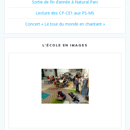
Sortie de fin d’année à Natural Parc
Lecture des CP-CE1 aux PS-MS
Concert « Le tour du monde en chantant »
L’ÉCOLE EN IMAGES