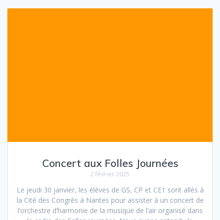
Concert aux Folles Journées
2 février 2025
Le jeudi 30 janvier, les élèves de GS, CP et CE1 sont allés à
la Cité des Congrès à Nantes pour assister à un concert de
l’orchestre d’harmonie de la musique de l’air organisé dans