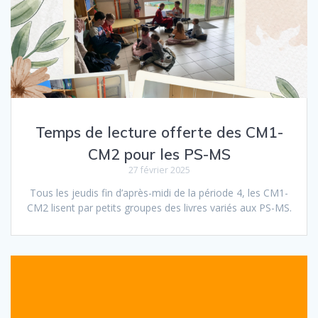
Temps de lecture offerte des CM1-
CM2 pour les PS-MS
27 février 2025
Tous les jeudis fin d’après-midi de la période 4, les CM1-
CM2 lisent par petits groupes des livres variés aux PS-MS.