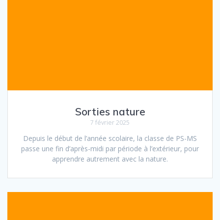
Sorties nature
7 février 2025
Depuis le début de l’année scolaire, la classe de PS-MS
passe une fin d’après-midi par période à l’extérieur, pour
apprendre autrement avec la nature.