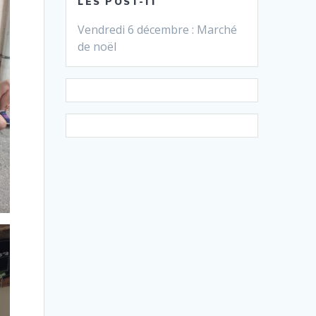
LES POST-IT
Vendredi 6 décembre : Marché
de noël