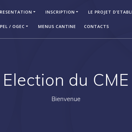
RESENTATION
INSCRIPTION
LE PROJET D’ETAB
PEL / OGEC
MENUS CANTINE
CONTACTS
Election du CME
Bienvenue