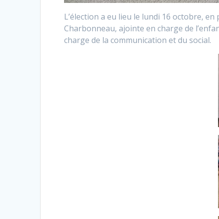
L’élection a eu lieu le lundi 16 octobre,
Charbonneau, ajointe en charge de l’enfan
charge de la communication et du social.