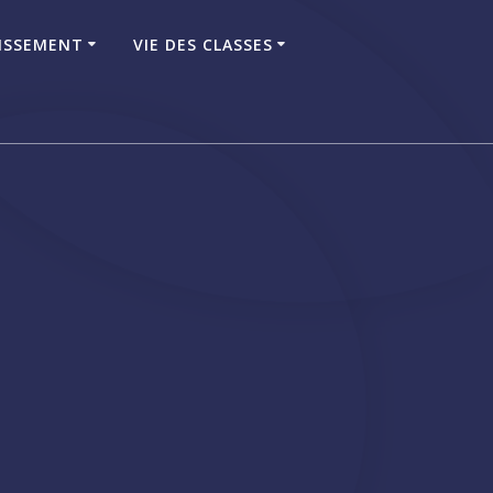
LISSEMENT
VIE DES CLASSES