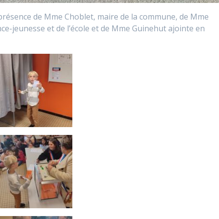
 en présence de Mme Choblet, maire de la commune, de Mme
ce-jeunesse et de l’école et de Mme Guinehut ajointe en