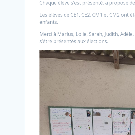
Chaque élève s’est présenté, a proposé de
Les élèves de CE1, CE2, CM1 et CM2 ont été
enfants.
Merci à Marius, Lolie, Sarah, Judith, Adèle, 
s’être présentés aux élections.