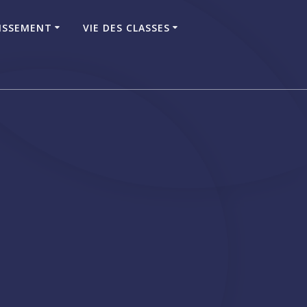
LISSEMENT
VIE DES CLASSES