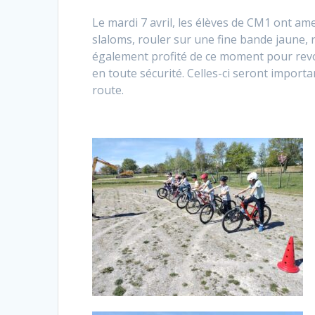
Le mardi 7 avril, les élèves de CM1 ont amen
slaloms, rouler sur une fine bande jaune, 
également profité de ce moment pour revoi
en toute sécurité. Celles-ci seront importan
route.