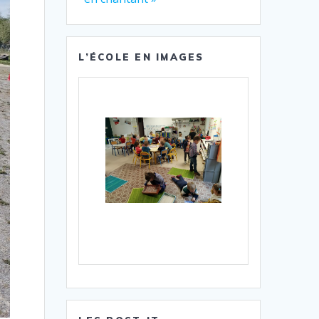
L’ÉCOLE EN IMAGES