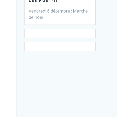
LES POST-IT
Vendredi 6 décembre : Marché
de noël