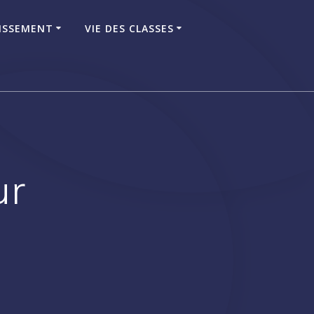
LISSEMENT
VIE DES CLASSES
ur