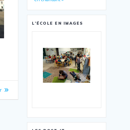
L’ÉCOLE EN IMAGES
r