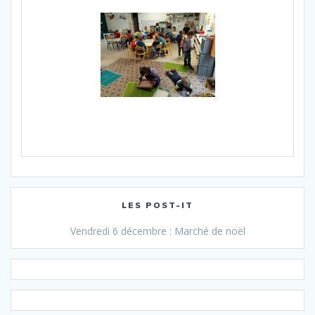
LES POST-IT
Vendredi 6 décembre : Marché de noël