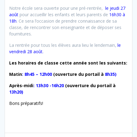
Notre école sera ouverte pour une pré-rentrée,
le jeudi 27
août
pour accueillir les enfants et leurs parents de
16h30 à
18h
. Ce sera l’occasion de prendre connaissance de sa
classe, de rencontrer son enseignante et de déposer ses
fournitures.
La rentrée pour tous les élèves aura lieu le lendemain,
le
vendredi 28 août.
Les horaires de classe cette année sont les suivants:
Matin
: 8h45 – 12h00
(ouverture du portail à
8h35)
Après-midi
: 13h30 -16h20
(ouverture du portail à
13h20)
Bons préparatifs!